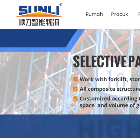
Rumah
Produk