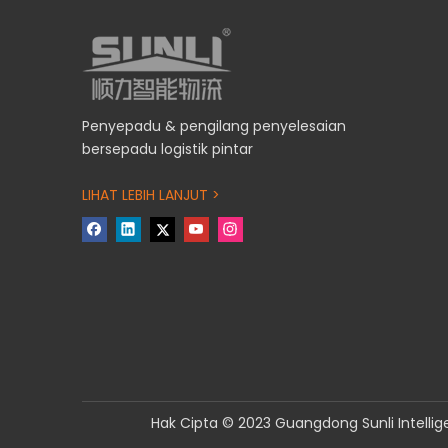
Penyepadu & pengilang penyelesaian
bersepadu logistik pintar
LIHAT LEBIH LANJUT >
Hak Cipta © 2023 Guangdong Sunli Intellige