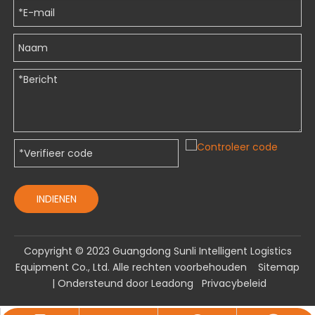
INDIENEN
​Copyright © 2023 Guangdong Sunli Intelligent Logistics
Equipment Co., Ltd. Alle rechten voorbehouden
Sitemap
| Ondersteund door
Leadong
Privacybeleid