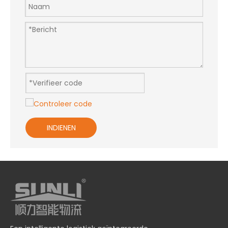
INDIENEN