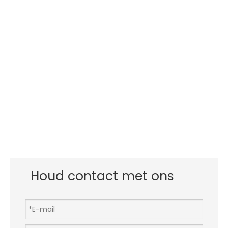
Houd contact met ons