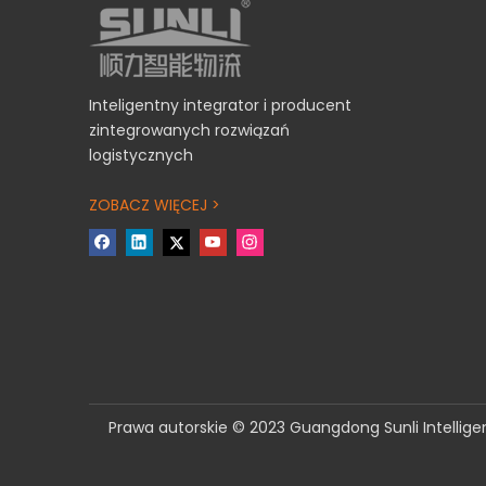
Inteligentny integrator i producent
zintegrowanych rozwiązań
logistycznych
ZOBACZ WIĘCEJ >
​Prawa autorskie © 2023 Guangdong Sunli Intellige