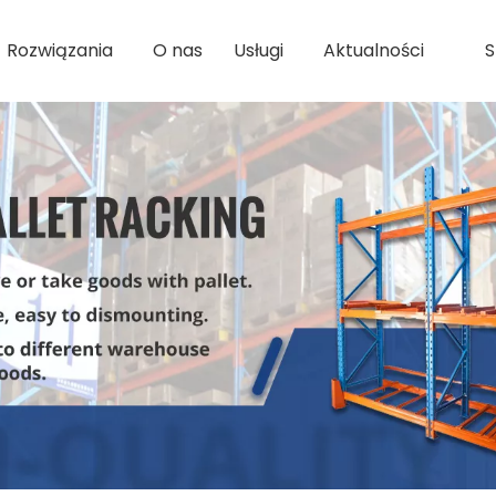
Rozwiązania
O nas
Usługi
Aktualności
S