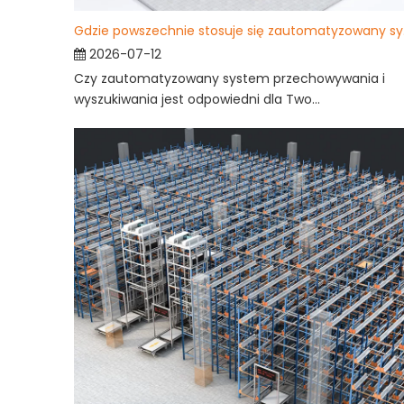
Gdzie pow
2026-07-12
Czy zautomatyzowany system przechowywania i
wyszukiwania jest odpowiedni dla Two...