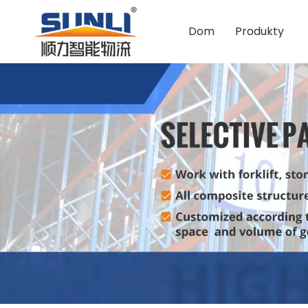
Dom
Produkty