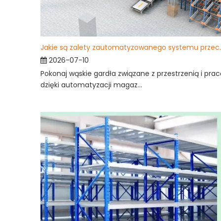
Jakie są zalety zautomat
2026-07-10
Pokonaj wąskie gardła związane z przestrzenią i prac
dzięki automatyzacji magaz...