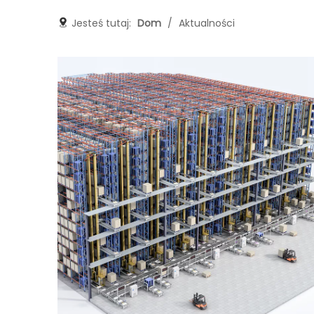
Jesteś tutaj:
Dom
/
Aktualności