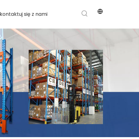
kontaktuj się z nami