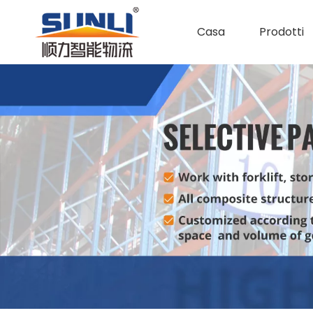
Casa
Prodotti