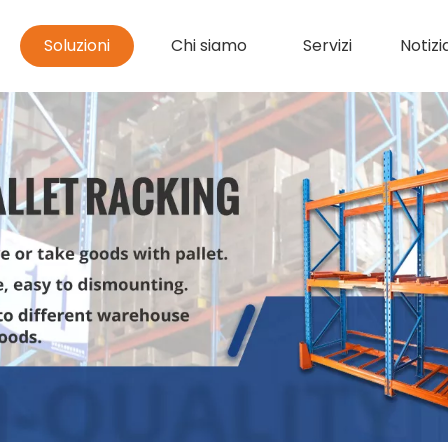
Soluzioni
Chi siamo
Servizi
Notizi