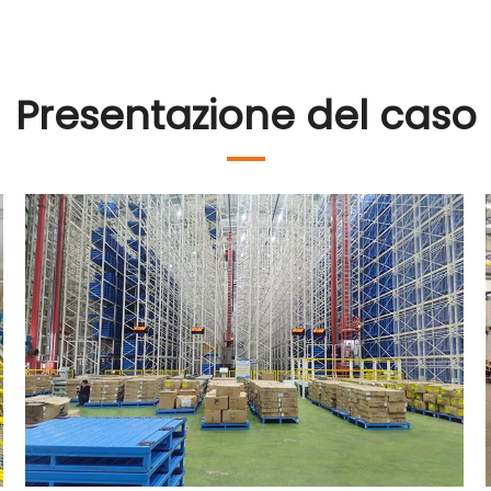
Presentazione del caso