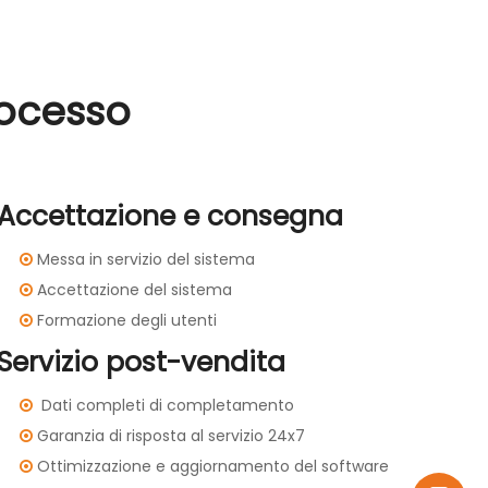
rocesso
Accettazione e consegna
Messa in servizio del sistema

Accettazione del sistema

Formazione degli utenti

Servizio post-vendita
Dati completi di completamento

Garanzia di risposta al servizio 24x7

Ottimizzazione e aggiornamento del software
